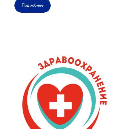
Подробнее