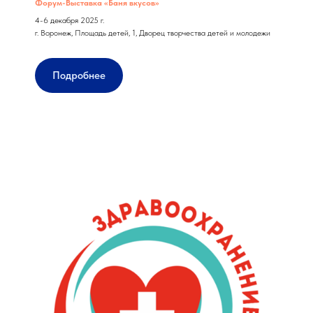
Форум-Выставка «Баня вкусов»
4-6 декабря 2025 г.
г. Воронеж, Площадь детей, 1, Дворец творчества детей и молодежи
Подробнее