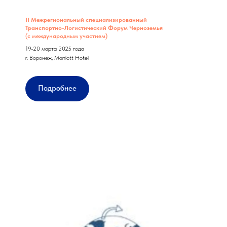
II Межрегиональный специализированный
Транспортно-Логистический Форум Черноземья
(с международным участием)
19-20 марта 2025 года
г. Воронеж, Marriott Hotel
Подробнее