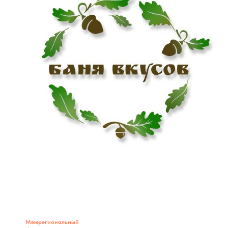
Межрегиональный