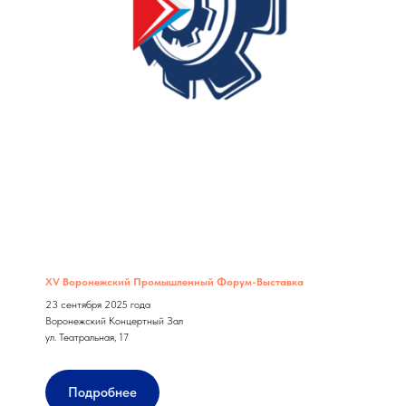
XV Воронежский Промышленный Форум-Выставка
23 сентября 2025 года
Воронежский Концертный Зал
ул. Театральная, 17
Подробнее