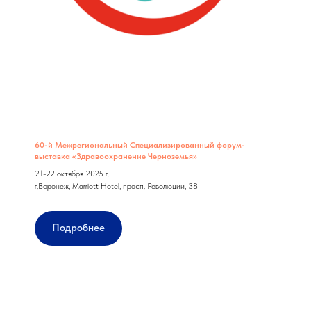
60-й Межрегиональный Специализированный форум-
выставка «Здравоохранение Черноземья»
21-22 октября 2025 г.
г.Воронеж, Marriott Hotel, просп. Революции, 38
Подробнее