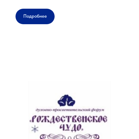
Подробнее