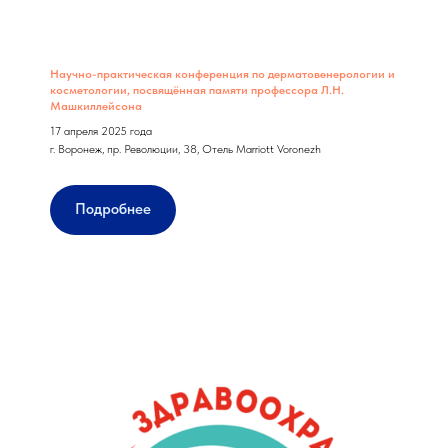
Научно-практическая конференция по дерматовенерологии и
косметологии, посвящённая памяти профессора Л.Н.
Машкиллейсона
17 апреля 2025 года
г. Воронеж, пр. Революции, 38, Отель Marriott Voronezh
Подробнее