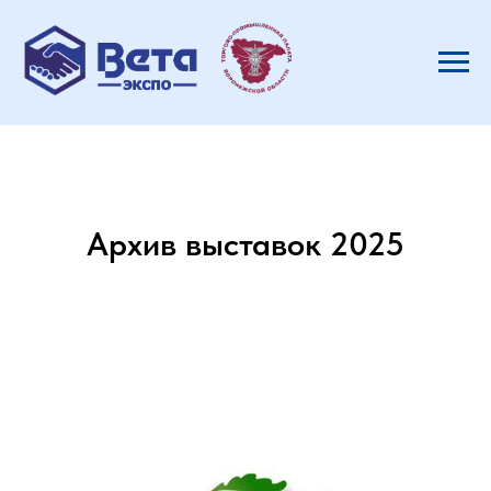
Архив выставок 2025