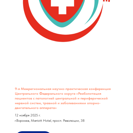
9-я Межрегиональная научно-практическая конференция
Центрального Федерального округа «Реабилитация
пациентов с патологией центральной и периферической
нервной систем, травмой и заболеваниями опорно-
двигательного аппарата»
12 ноября 2025 г.
г.Воронеж, Marriott Hotel, просп. Революции, 38