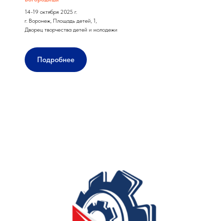
14-19 октября 2025 г.
г. Воронеж, Площадь детей, 1,
Дворец творчества детей и молодежи
Подробнее