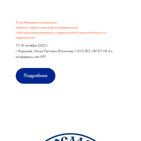
9-ая Межрегиональная
научно-практическая конференция
«Актуальные вопросы современной неонатологии и
педиатрии»
17-18 октября 2025 г.
г. Воронеж, Улица Лётчика Филипова, 1 БУЗ ВО «ВГКП № 4»,
конференц-зал №1.
Подробнее