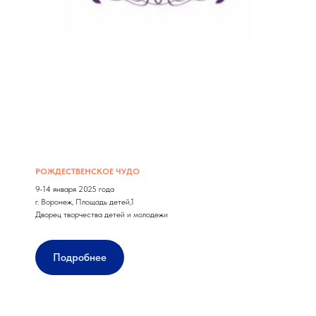
РОЖДЕСТВЕНСКОЕ ЧУДО
9-14 января 2025 года
г. Воронеж, Площадь детей,1
Дворец творчества детей и молодежи
Подробнее