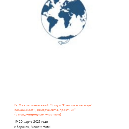
IV Межрегиональный Форум "Импорт и экспорт:
возможности, инструменты, практики"
(с международным участием)
19-20 марта 2025 года
г. Воронеж, Marriott Hotel